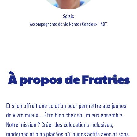
Soizic
Accompagnante de vie Nantes Canclaux - ADT
À propos de Fratries
Et si on offrait une solution pour permettre aux jeunes
de vivre mieux.... Être bien chez soi, mieux ensemble.
Notre mission ? Créer des colocations inclusives,
modernes et bien placées où jeunes actifs avec et sans