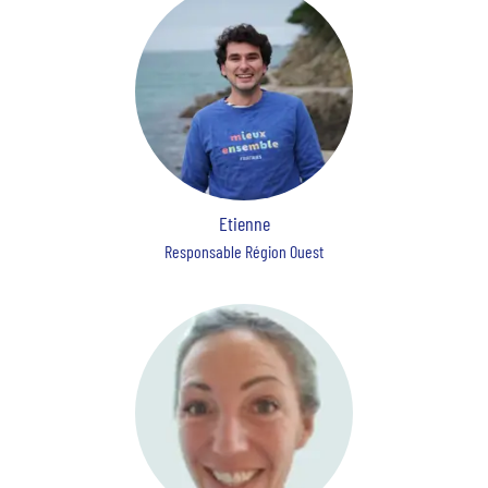
Etienne
Responsable Région Ouest