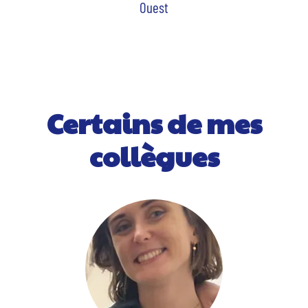
Ouest
Certains de mes
collègues