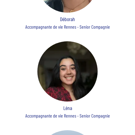
Déborah
Accompagnante de vie Rennes - Senior Compagnie
Léna
Accompagnante de vie Rennes - Senior Compagnie