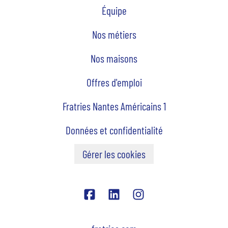
Équipe
Nos métiers
Nos maisons
Offres d'emploi
Fratries Nantes Américains 1
Données et confidentialité
Gérer les cookies