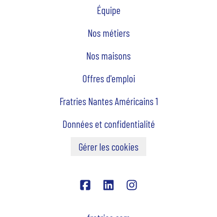
Équipe
Nos métiers
Nos maisons
Offres d'emploi
Fratries Nantes Américains 1
Données et confidentialité
Gérer les cookies