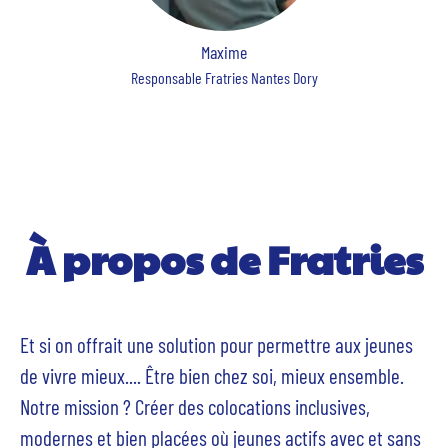
Maxime
Responsable Fratries Nantes Dory
À propos de Fratries
Et si on offrait une solution pour permettre aux jeunes
de vivre mieux.... Être bien chez soi, mieux ensemble.
Notre mission ? Créer des colocations inclusives,
modernes et bien placées où jeunes actifs avec et sans