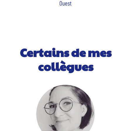
Ouest
Certains de mes
collègues