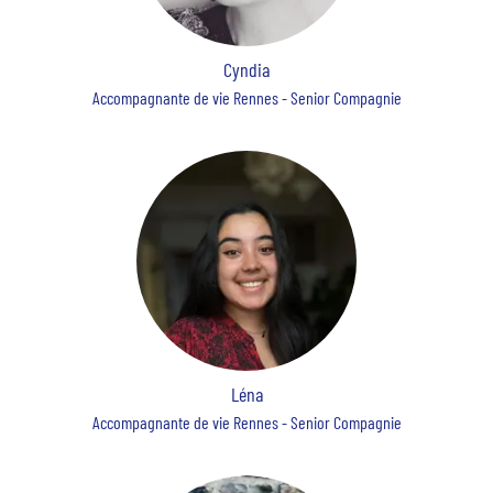
Cyndia
Accompagnante de vie Rennes - Senior Compagnie
Léna
Accompagnante de vie Rennes - Senior Compagnie