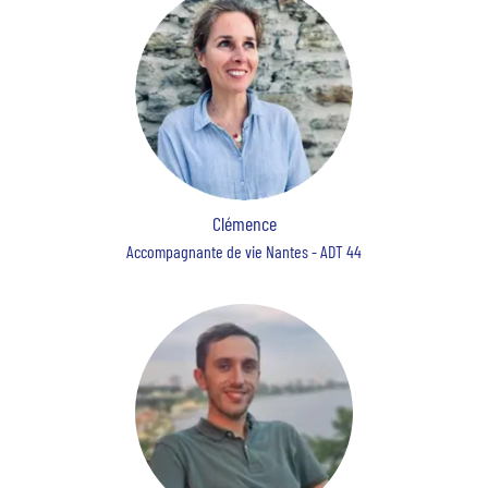
Clémence
Accompagnante de vie Nantes - ADT 44