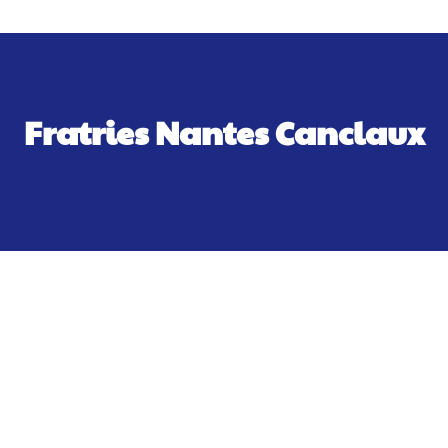
Fratries Nantes Canclaux