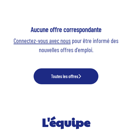
Aucune offre correspondante
Connectez-vous avec nous
pour être informé des
nouvelles offres d'emploi.
Toutes les offres
L'équipe