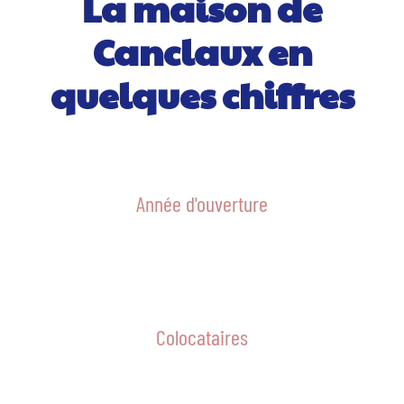
La maison de
Canclaux en
quelques chiffres
Année d'ouverture
Colocataires