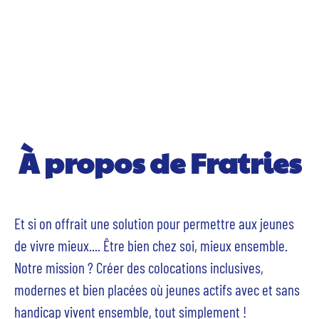
À propos de Fratries
Et si on offrait une solution pour permettre aux jeunes
de vivre mieux.... Être bien chez soi, mieux ensemble.
Notre mission ? Créer des colocations inclusives,
modernes et bien placées où jeunes actifs avec et sans
handicap vivent ensemble, tout simplement !