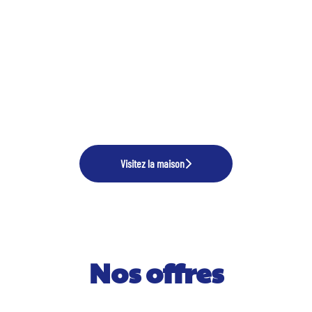
Visitez la maison
Nos offres