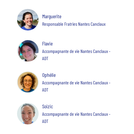
Marguerite
Responsable Fratries Nantes Canclaux
Flavie
Accompagnante de vie Nantes Canclaux -
ADT
Ophélie
Accompagnante de vie Nantes Canclaux -
ADT
Soizic
Accompagnante de vie Nantes Canclaux -
ADT