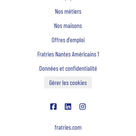
Nos métiers
Nos maisons
Offres d'emploi
Fratries Nantes Américains 1
Données et confidentialité
Gérer les cookies
fratries.com