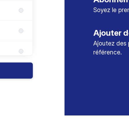
Soyez le pre
Ajouter d
Ajoutez des 
référence.