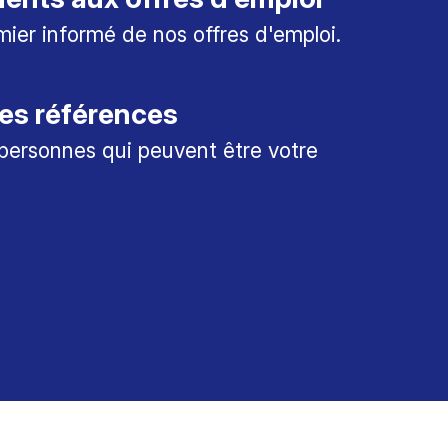
mier informé de nos offres d'emploi.
es références
personnes qui peuvent être votre