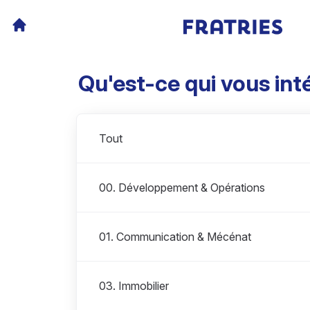
Qu'est-ce qui vous int
Départements
Tout
00. Développement & Opérations
01. Communication & Mécénat
03. Immobilier