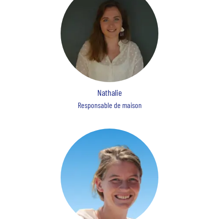
Nathalie
Responsable de maison