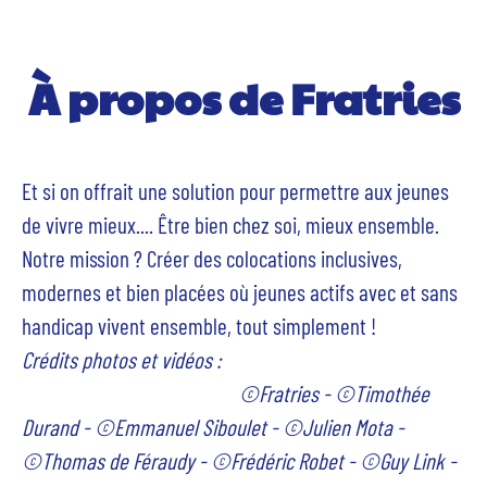
À propos de Fratries
Et si on offrait une solution pour permettre aux jeunes
de vivre mieux.... Être bien chez soi, mieux ensemble.
Notre mission ? Créer des colocations inclusives,
modernes et bien placées où jeunes actifs avec et sans
handicap vivent ensemble, tout simplement !
Crédits photos et vidéos :
©Fratries - ©Timothée
Durand - ©Emmanuel Siboulet - ©Julien Mota -
©Thomas de Féraudy - ©Frédéric Robet - ©Guy Link -