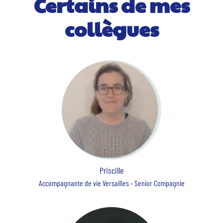
Certains de mes
collègues
Priscille
Accompagnante de vie Versailles - Senior Compagnie