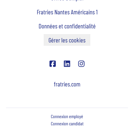
Fratries Nantes Américains 1
Données et confidentialité
Gérer les cookies
fratries.com
Connexion employé
Connexion candidat