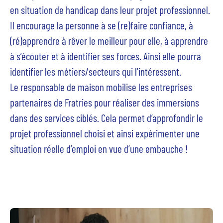
en situation de handicap dans leur projet professionnel.
Il encourage la personne à se (re)faire confiance, à
(ré)apprendre à rêver le meilleur pour elle, à apprendre
à s’écouter et à identifier ses forces. Ainsi elle pourra
identifier les métiers/secteurs qui l'intéressent.
Le responsable de maison mobilise les entreprises
partenaires de Fratries pour réaliser des immersions
dans des services ciblés. Cela permet d’approfondir le
projet professionnel choisi et ainsi expérimenter une
situation réelle d’emploi en vue d’une embauche !