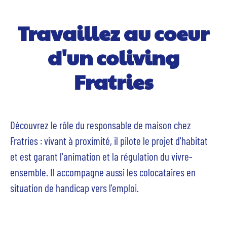
Travaillez au coeur
d'un coliving
Fratries
Découvrez le rôle du responsable de maison chez
Fratries : vivant à proximité, il pilote le projet d'habitat
et est garant l'animation et la régulation du vivre-
ensemble. Il accompagne aussi les colocataires en
situation de handicap vers l'emploi.