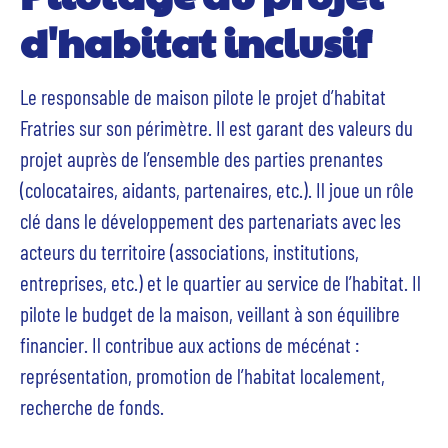
d'habitat inclusif
Le responsable de maison pilote le projet d’habitat
Fratries sur son périmètre. Il est garant des valeurs du
projet auprès de l’ensemble des parties prenantes
(colocataires, aidants, partenaires, etc.). Il joue un rôle
clé dans le développement des partenariats avec les
acteurs du territoire (associations, institutions,
entreprises, etc.) et le quartier au service de l’habitat. Il
pilote le budget de la maison, veillant à son équilibre
financier. Il contribue aux actions de mécénat :
représentation, promotion de l’habitat localement,
recherche de fonds.