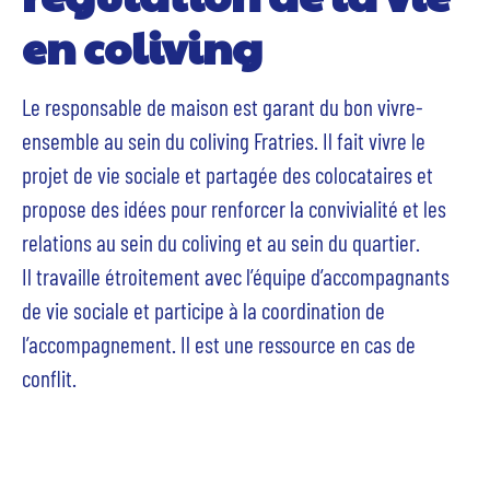
en coliving
Le responsable de maison est garant du bon vivre-
ensemble au sein du coliving Fratries. Il fait vivre le
projet de vie sociale et partagée des colocataires et
propose des idées pour renforcer la convivialité et les
relations au sein du coliving et au sein du quartier.
Il travaille étroitement avec l’équipe d’accompagnants
de vie sociale et participe à la coordination de
l’accompagnement. Il est une ressource en cas de
conflit.