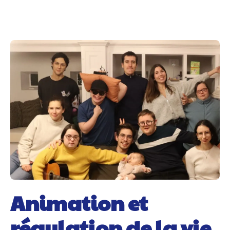
Animation et
régulation de la vie