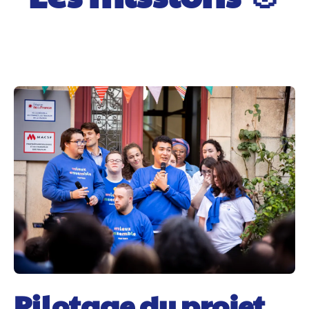
Pilotage du projet