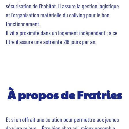
sécurisation de l’habitat. Il assure la gestion logistique
et l’organisation matérielle du coliving pour le bon
fonctionnement.
Il vit à proximité dans un logement indépendant ; à ce
titre il assure une astreinte 218 jours par an.
À propos de Fratries
Et si on offrait une solution pour permettre aux jeunes
de vivre mieux.... Être bien chez soi, mieux ensemble.