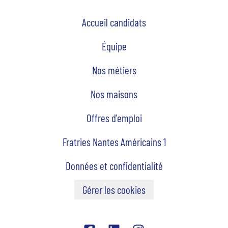
Accueil candidats
Équipe
Nos métiers
Nos maisons
Offres d'emploi
Fratries Nantes Américains 1
Données et confidentialité
Gérer les cookies