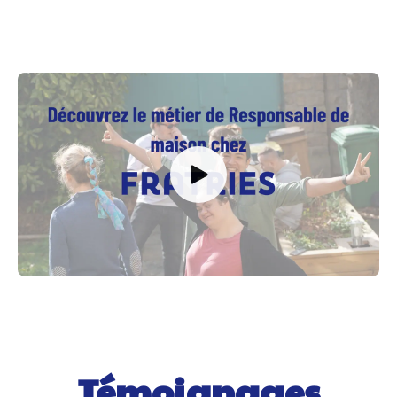
Témoignages