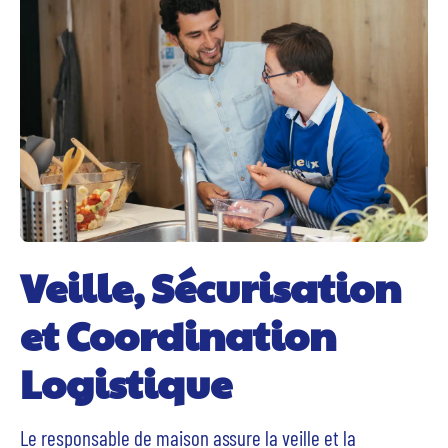
Veille, Sécurisation
et Coordination
Logistique
Le responsable de maison assure la veille et la