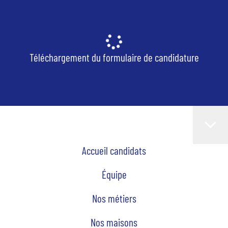
Téléchargement du formulaire de candidature
Accueil candidats
Équipe
Nos métiers
Nos maisons