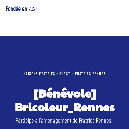
Fondée en
2021
MAISONS FRATRIES - OUEST
·
FRATRIES RENNES
[Bénévole]
Bricoleur_Rennes
Participe à l'aménagement de Fratries Rennes !