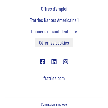
Offres d'emploi
Fratries Nantes Américains 1
Données et confidentialité
Gérer les cookies
fratries.com
Connexion employé