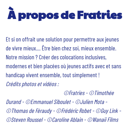
À propos de Fratries
Et si on offrait une solution pour permettre aux jeunes
de vivre mieux.... Être bien chez soi, mieux ensemble.
Notre mission ? Créer des colocations inclusives,
modernes et bien placées où jeunes actifs avec et sans
handicap vivent ensemble, tout simplement !
Crédits photos et vidéos :
©Fratries - ©Timothée
Durand - ©Emmanuel Siboulet - ©Julien Mota -
©Thomas de Féraudy - ©Frédéric Robet - ©Guy Link -
©Steven Roussel - ©Caroline Ablain -
©
Wanaii Films