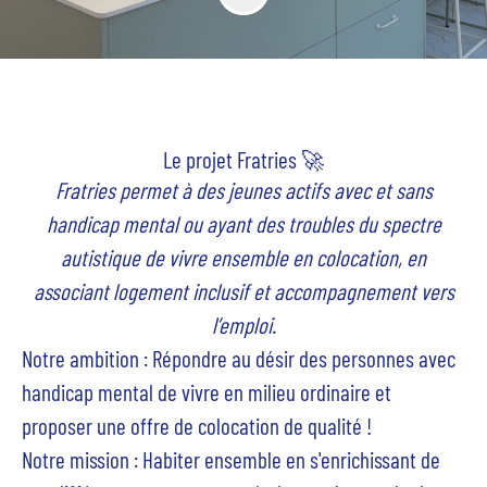
Le projet Fratries 🚀
Fratries permet à
des jeunes actifs avec et sans
handicap
mental ou ayant des troubles du spectre
autistique de vivre ensemble en colocation,
en
associant logement inclusif et accompagnement vers
l’emploi
.
Notre ambition
: Répondre au désir des personnes avec
handicap mental de vivre en milieu ordinaire et
proposer une offre de colocation de qualité !
Notre mission
: Habiter ensemble en s'enrichissant de