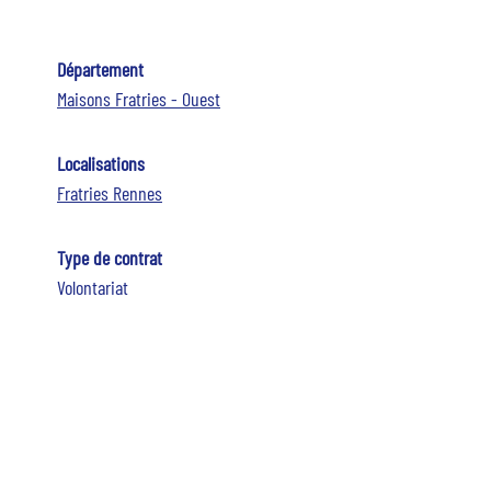
Département
Maisons Fratries - Ouest
Localisations
Fratries Rennes
Type de contrat
Volontariat