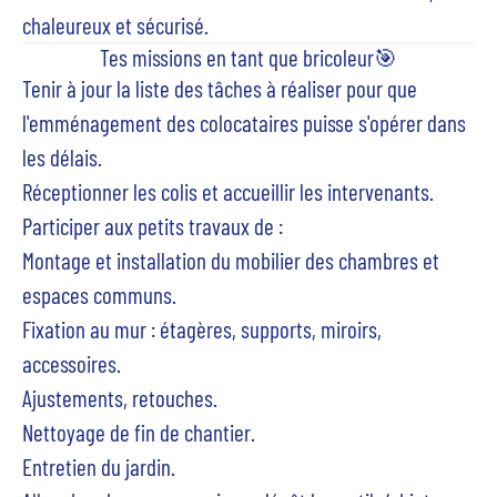
chaleureux et sécurisé.
Tes missions en tant que bricoleur🎯
Tenir à jour la liste des tâches à réaliser pour que
l'emménagement des colocataires puisse s'opérer dans
les délais.
Réceptionner les colis et accueillir les intervenants.
Participer aux petits travaux de :
Montage et installation du mobilier des chambres et
espaces communs.
Fixation au mur : étagères, supports, miroirs,
accessoires.
Ajustements, retouches.
Nettoyage de fin de chantier.
Entretien du jardin.