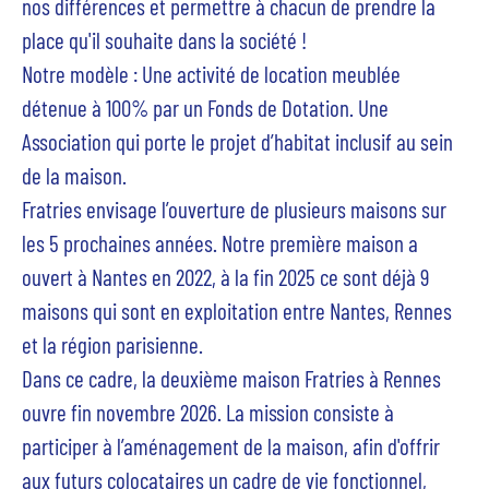
nos différences et permettre à chacun de prendre la
place qu'il souhaite dans la société !
Notre modèle
: Une activité de location meublée
détenue à 100% par un Fonds de Dotation. Une
Association qui porte le projet d’habitat inclusif au sein
de la maison.
Fratries envisage l’ouverture de plusieurs maisons sur
les 5 prochaines années. Notre première maison a
ouvert à Nantes en 2022, à la fin 2025 ce sont déjà 9
maisons qui sont en exploitation entre Nantes, Rennes
et la région parisienne.
Dans ce cadre, la deuxième maison Fratries à Rennes
ouvre fin novembre 2026
. La mission consiste à
participer à l’aménagement de la maison, afin d'offrir
aux futurs colocataires un cadre de vie fonctionnel,