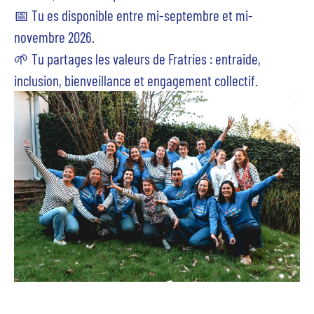
📅 Tu es disponible entre mi-septembre et mi-
novembre 2026.
🌱 Tu partages les valeurs de Fratries : entraide,
inclusion, bienveillance et engagement collectif.