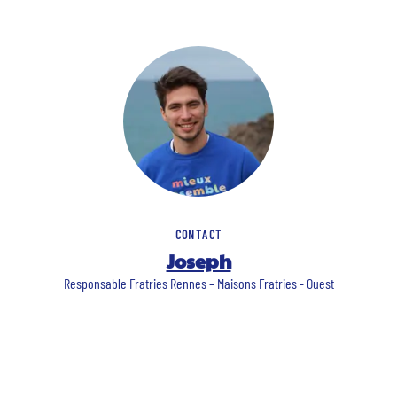
CONTACT
Joseph
Responsable Fratries Rennes – Maisons Fratries - Ouest