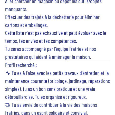
Aller chercher en magasin ou dépôt les outils/objets
manquants.
Effectuer des trajets à la déchetterie pour éliminer
cartons et emballages.
Cette liste n'est pas exhaustive et peut évoluer avec le
temps, tes envies et tes compétences.
Tu seras accompagné par l'équipe Fratries et nos
prestataires qui aident à aménager la maison.
Profil recherché :
🔧 Tu es à l'aise avec les petits travaux d'entretien et la
maintenance courante (bricolage, jardinage, réparations
simples), tu as un bon sens pratique et une vraie
débrouillardise. Tu es organisé et rigoureux.
🤝 Tu as envie de contribuer à la vie des maisons
Fratries, dans un esprit solidaire et convivial.