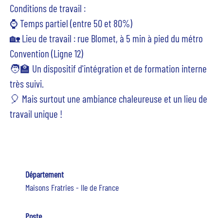
Conditions de travail :
⌚ Temps partiel (entre 50 et 80%)
🏡 Lieu de travail : rue Blomet, à 5 min à pied du métro
Convention (Ligne 12)
🧑‍🏫 Un dispositif d'intégration et de formation interne
très suivi.
🎈 Mais surtout une ambiance chaleureuse et un lieu de
travail unique !
Département
Maisons Fratries - Ile de France
Poste