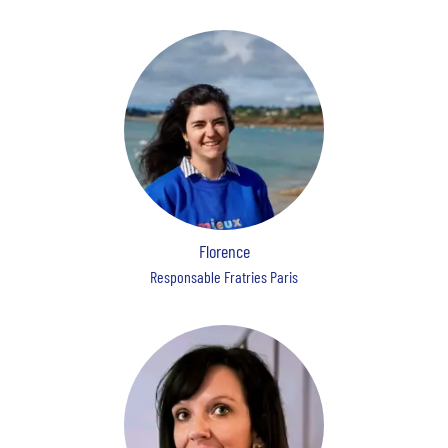
Florence
Responsable Fratries Paris