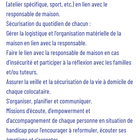
(atelier spécifique, sport, etc.) en lien avec le
responsable de maison.
Sécurisation du quotidien de chacun :
Gérer la logistique et l’organisation matérielle de la
maison en lien avec la responsable.
Faire le lien avec la responsable de maison en cas
d’insécurité et participer à la réflexion avec les familles
et/ou tuteurs.
Assurer la veille et la sécurisation de la vie à domicile de
chaque colocataire.
S’organiser, planifier et communiquer.
Missions d’écoute, d’empowerment et
d’accompagnement
de chaque personne en situation de
handicap pour l’encourager à reformuler, écouter ses
émotions et s’accepter.