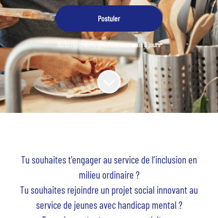
Postuler
Nous répondons généralement sous
3 jours
Tu souhaites t'engager au service de l’inclusion en
milieu ordinaire ?
Tu souhaites rejoindre un projet social innovant au
service de jeunes avec handicap mental ?