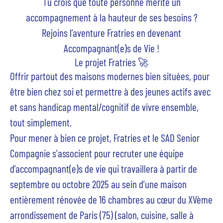
Tu crois que toute personne mérite un
accompagnement à la hauteur de ses besoins ?
Rejoins l’aventure Fratries en devenant
Accompagnant(e)s de Vie !
Le projet Fratries 🚀
Offrir partout des maisons modernes bien situées, pour
être bien chez soi et permettre à des jeunes actifs avec
et sans handicap mental/cognitif de vivre ensemble,
tout simplement.
Pour mener à bien ce projet, Fratries et le
SAD Senior
Compagnie s'associent pour recruter une équipe
d’accompagnant(e)s de vie
qui travaillera à partir de
septembre ou octobre 2025 au sein d’une maison
entièrement rénovée de 16 chambres au cœur du XVème
arrondissement de Paris (75) (salon, cuisine, salle à