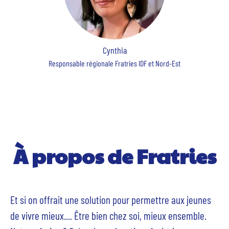
Cynthia
Responsable régionale Fratries IDF et Nord-Est
À propos de Fratries
Et si on offrait une solution pour permettre aux jeunes
de vivre mieux.... Être bien chez soi, mieux ensemble.