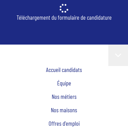
Téléchargement du formulaire de candidature
Accueil candidats
Équipe
Nos métiers
Nos maisons
Offres d'emploi