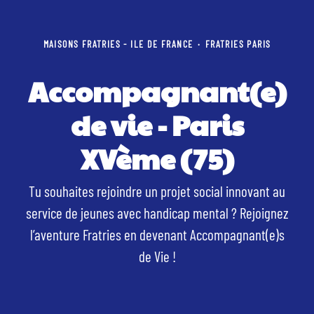
MAISONS FRATRIES - ILE DE FRANCE
·
FRATRIES PARIS
Accompagnant(e)
de vie - Paris
XVème (75)
Tu souhaites rejoindre un projet social innovant au
service de jeunes avec handicap mental ? Rejoignez
l’aventure Fratries en devenant Accompagnant(e)s
de Vie !