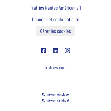
Fratries Nantes Américains 1
Données et confidentialité
Gérer les cookies
fratries.com
Connexion employé
Connexion candidat