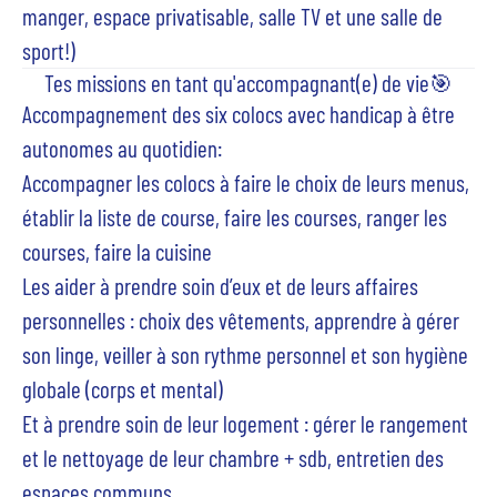
manger, espace privatisable, salle TV et une salle de
sport!)
Tes missions en tant qu'accompagnant(e) de vie🎯
Accompagnement des six colocs avec handicap à être
autonomes au quotidien:
Accompagner les colocs à faire le choix de leurs menus,
établir la liste de course, faire les courses, ranger les
courses, faire la cuisine
Les aider à prendre soin d’eux et de leurs affaires
personnelles : choix des vêtements, apprendre à gérer
son linge, veiller à son rythme personnel et son hygiène
globale (corps et mental)
Et à prendre soin de leur logement : gérer le rangement
et le nettoyage de leur chambre + sdb, entretien des
espaces communs