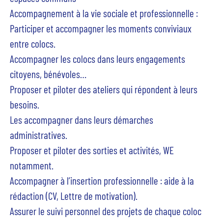
Accompagnement à la vie sociale et professionnelle
:
Participer et accompagner les moments conviviaux
entre colocs.
Accompagner les colocs dans leurs engagements
citoyens, bénévoles…
Proposer et piloter des ateliers qui répondent à leurs
besoins.
Les accompagner dans leurs démarches
administratives.
Proposer et piloter des sorties et activités, WE
notamment.
Accompagner à l’insertion professionnelle : aide à la
rédaction (CV, Lettre de motivation).
Assurer le suivi personnel des projets de chaque coloc