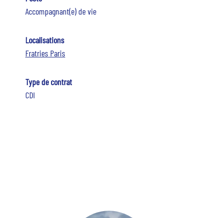
Accompagnant(e) de vie
Localisations
Fratries Paris
Type de contrat
CDI