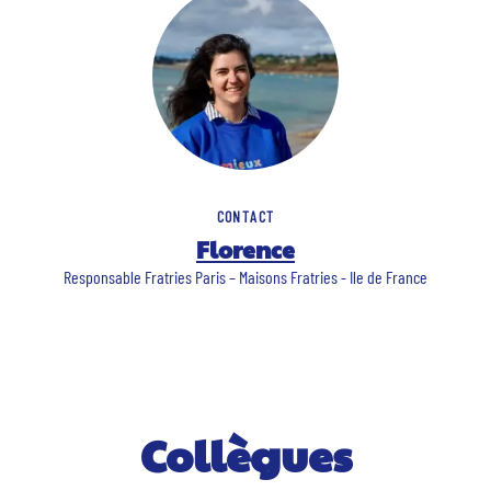
CONTACT
Florence
Responsable Fratries Paris – Maisons Fratries - Ile de France
Collègues